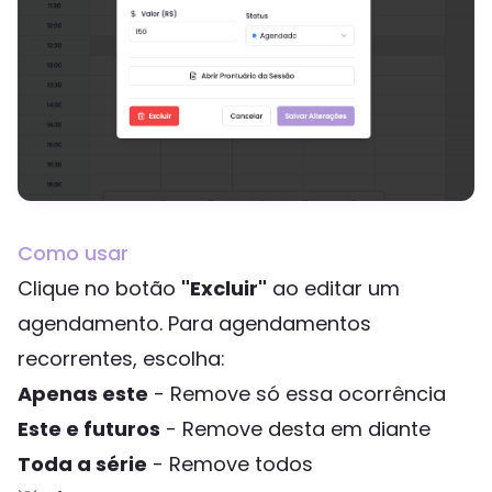
Como usar
Clique no botão
"Excluir"
ao editar um
agendamento. Para agendamentos
recorrentes, escolha:
Apenas este
- Remove só essa ocorrência
Este e futuros
- Remove desta em diante
Toda a série
- Remove todos