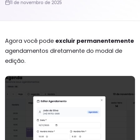
11 de novembro de 2025
Agora você pode
excluir permanentemente
agendamentos diretamente do modal de
edição.