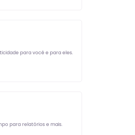
icidade para você e para eles.
mpo para relatórios e mais.