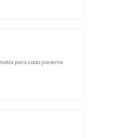
onalize para cada paciente