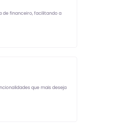
e financeiro, facilitando a
ncionalidades que mais deseja