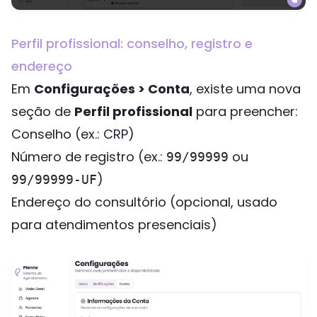
Perfil profissional: conselho, registro e
endereço
Em
Configurações > Conta
, existe uma nova
seção de
Perfil profissional
para preencher:
Conselho (ex.: CRP)
Número de registro (ex.:
ou
99/99999
)
99/99999-UF
Endereço do consultório (opcional, usado
para atendimentos presenciais)