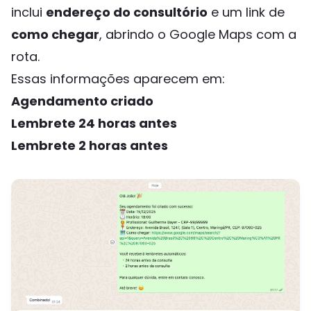
inclui
endereço do consultório
e um link de
como chegar
, abrindo o Google Maps com a
rota.
Essas informações aparecem em:
Agendamento criado
Lembrete 24 horas antes
Lembrete 2 horas antes