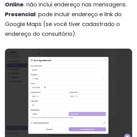
Online
: não inclui endereço nas mensagens.
Presencial
: pode incluir endereço e link do
Google Maps (se você tiver cadastrado o
endereço do consultório).