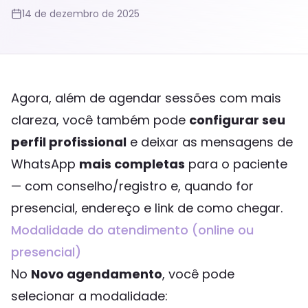
14 de dezembro de 2025
Agora, além de agendar sessões com mais
clareza, você também pode
configurar seu
perfil profissional
e deixar as mensagens de
WhatsApp
mais completas
para o paciente
— com conselho/registro e, quando for
presencial, endereço e link de como chegar.
Modalidade do atendimento (online ou
presencial)
No
Novo agendamento
, você pode
selecionar a modalidade: