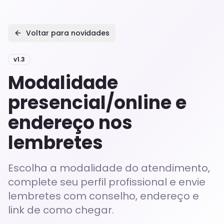
Voltar para novidades
v
1.3
Modalidade
presencial/online e
endereço nos
lembretes
Escolha a modalidade do atendimento,
complete seu perfil profissional e envie
lembretes com conselho, endereço e
link de como chegar.