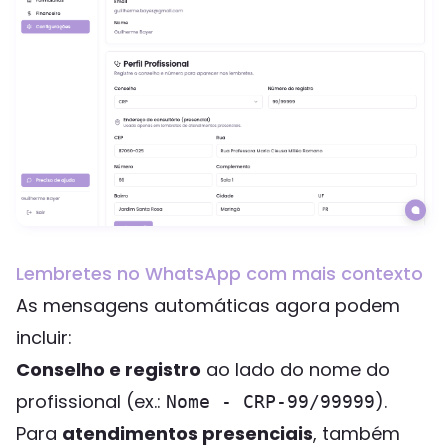
Lembretes no WhatsApp com mais contexto
As mensagens automáticas agora podem
incluir:
Conselho e registro
ao lado do nome do
profissional (ex.:
).
Nome - CRP-99/99999
Para
atendimentos presenciais
, também