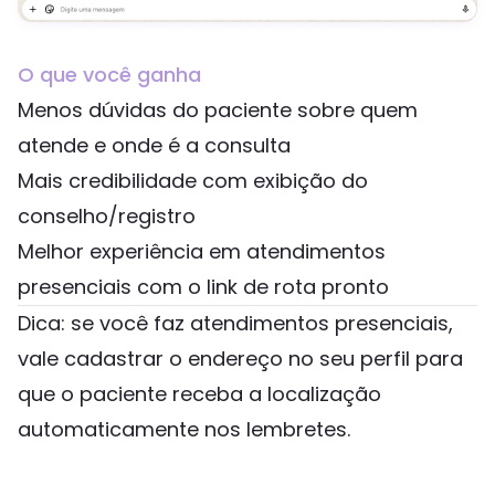
O que você ganha
Menos dúvidas do paciente sobre quem
atende e onde é a consulta
Mais credibilidade com exibição do
conselho/registro
Melhor experiência em atendimentos
presenciais com o link de rota pronto
Dica: se você faz atendimentos presenciais,
vale cadastrar o endereço no seu perfil para
que o paciente receba a localização
automaticamente nos lembretes.