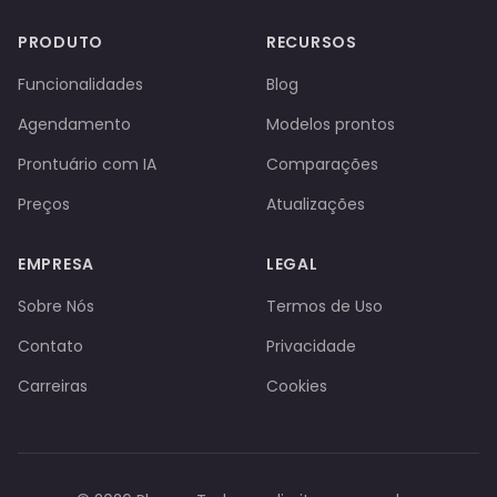
PRODUTO
RECURSOS
Funcionalidades
Blog
Agendamento
Modelos prontos
Prontuário com IA
Comparações
Preços
Atualizações
EMPRESA
LEGAL
Sobre Nós
Termos de Uso
Contato
Privacidade
Carreiras
Cookies