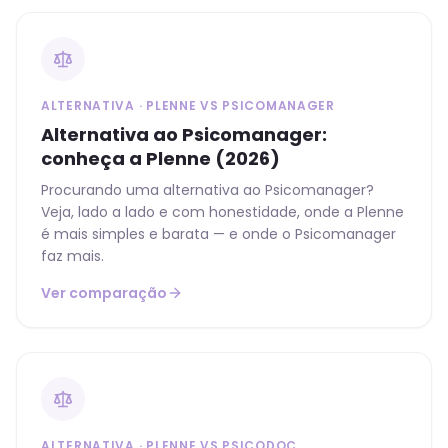
ALTERNATIVA · PLENNE VS PSICOMANAGER
Alternativa ao Psicomanager:
conheça a Plenne (2026)
Procurando uma alternativa ao Psicomanager?
Veja, lado a lado e com honestidade, onde a Plenne
é mais simples e barata — e onde o Psicomanager
faz mais.
Ver comparação
ALTERNATIVA · PLENNE VS PSICODOC