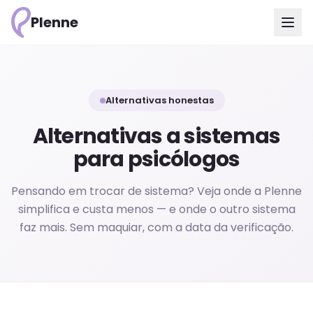
Plenne
Alternativas honestas
Alternativas a sistemas
para psicólogos
Pensando em trocar de sistema? Veja onde a Plenne
simplifica e custa menos — e onde o outro sistema
faz mais. Sem maquiar, com a data da verificação.