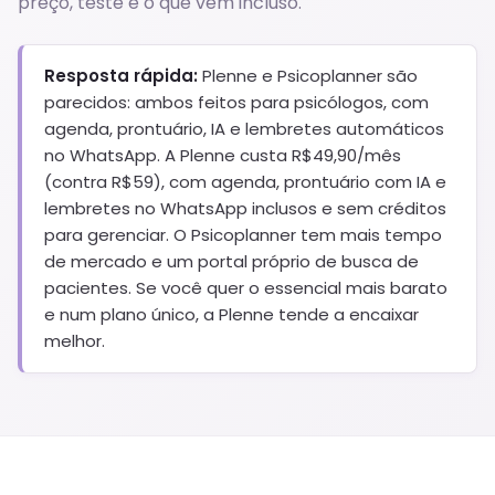
preço, teste e o que vem incluso.
Resposta rápida:
Plenne e Psicoplanner são
parecidos: ambos feitos para psicólogos, com
agenda, prontuário, IA e lembretes automáticos
no WhatsApp. A Plenne custa R$49,90/mês
(contra R$59), com agenda, prontuário com IA e
lembretes no WhatsApp inclusos e sem créditos
para gerenciar. O Psicoplanner tem mais tempo
de mercado e um portal próprio de busca de
pacientes. Se você quer o essencial mais barato
e num plano único, a Plenne tende a encaixar
melhor.