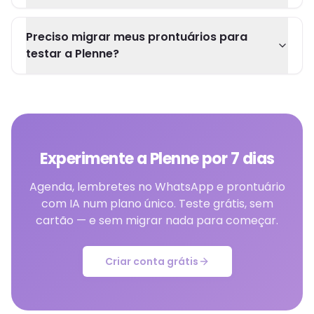
Preciso migrar meus prontuários para
testar a Plenne?
Experimente a Plenne por 7 dias
Agenda, lembretes no WhatsApp e prontuário
com IA num plano único. Teste grátis, sem
cartão — e sem migrar nada para começar.
Criar conta grátis