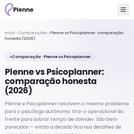
Plenne
Início
›
Comparações
›
Plenne vs Psicoplanner: comparação
honesta (2026)
Comparação · Plenne vs Psicoplanner
Plenne vs Psicoplanner:
comparação honesta
(2026)
Plenne e Psicoplanner resolvem o mesmo problema
para o psicólogo autônomo: tirar o operacional da
frente para sobrar tempo de atender. São bem
parecidos — então a decisão fica nos detalhes de