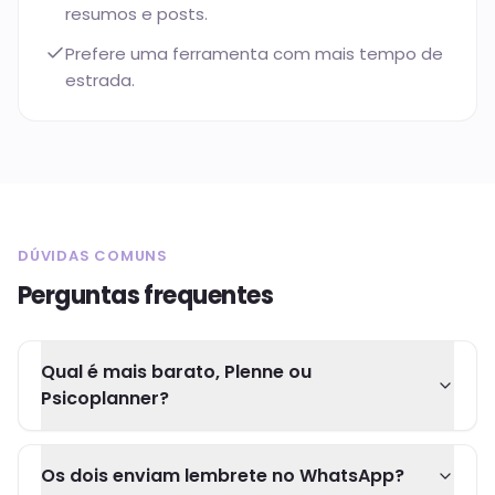
resumos e posts.
Prefere uma ferramenta com mais tempo de
estrada.
DÚVIDAS COMUNS
Perguntas frequentes
Qual é mais barato, Plenne ou
Psicoplanner?
Os dois enviam lembrete no WhatsApp?